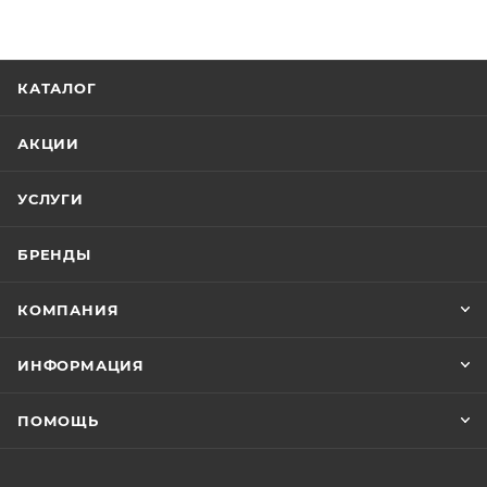
КАТАЛОГ
АКЦИИ
УСЛУГИ
БРЕНДЫ
КОМПАНИЯ
ИНФОРМАЦИЯ
ПОМОЩЬ