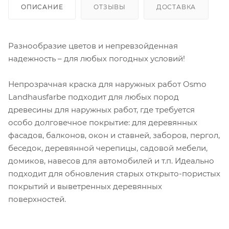
ОПИСАНИЕ
ОТЗЫВЫ
ДОСТАВКА
Разнообразие цветов и непревзойденная
надежность – для любых погодных условий!
Непрозрачная краска для наружных работ Osmo
Landhausfarbe подходит для любых пород
древесины для наружных работ, где требуется
особо долговечное покрытие: для деревянных
фасадов, балконов, окон и ставней, заборов, пергол,
беседок, деревянной черепицы, садовой мебели,
домиков, навесов для автомобилей и т.п. Идеально
подходит для обновления старых открыто-пористых
покрытий и выветренных деревянных
поверхностей.