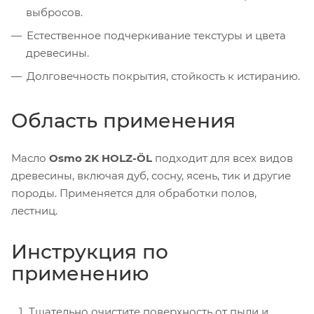
выбросов.
Естественное подчеркивание текстуры и цвета
древесины.
Долговечность покрытия, стойкость к истиранию.
Область применения
Масло
Osmo 2K HOLZ-ÖL
подходит для всех видов
древесины, включая дуб, сосну, ясень, тик и другие
породы. Применяется для обработки полов,
лестниц.
Инструкция по
применению
Тщательно очистите поверхность от пыли и