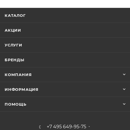
КАТАЛОГ
АКЦИИ
УСЛУГИ
БРЕНДЫ
КОМПАНИЯ
ИНФОРМАЦИЯ
ПОМОЩЬ
+7 495 649-95-75