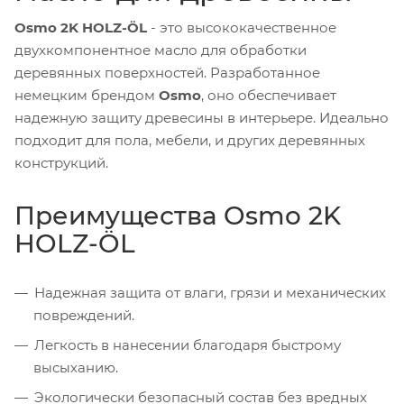
Osmo 2K HOLZ-ÖL
- это высококачественное
двухкомпонентное масло для обработки
деревянных поверхностей. Разработанное
немецким брендом
Osmo
, оно обеспечивает
надежную защиту древесины в интерьере. Идеально
подходит для пола, мебели, и других деревянных
конструкций.
Преимущества Osmo 2K
HOLZ-ÖL
Надежная защита от влаги, грязи и механических
повреждений.
Легкость в нанесении благодаря быстрому
высыханию.
Экологически безопасный состав без вредных