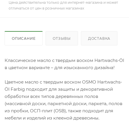
Цена действительна только для интернет-магазина и может
отличаться от цен в розничных магазинах
ОПИСАНИЕ
ОТЗЫВЫ
ДОСТАВКА
Классическое масло с твердым воском Hartwachs-Öl
в цветном варианте – для изысканного дизайна!
Цветное масло с твердым воском OSMO Hartwachs-
Öl Farbig подходит для защиты и декоративной
обработки всех типов деревянных полов
(массивной доски, паркетной доски, паркета, полов
из пробки, ОСП-плит (OSB), также подходит для
мебели и изделий из клееной древесины.