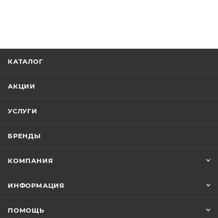
КАТАЛОГ
АКЦИИ
УСЛУГИ
БРЕНДЫ
КОМПАНИЯ
ИНФОРМАЦИЯ
ПОМОЩЬ