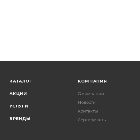
КАТАЛОГ
КОМПАНИЯ
АКЦИИ
О компании
Новости
УСЛУГИ
Контакты
БРЕНДЫ
Сертификаты