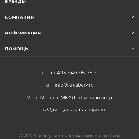
БРЕНДЫ
КОМПАНИЯ
ИНФОРМАЦИЯ
ПОМОЩЬ
+7 495 649-95-75
info@krasbery.ru
г. Москва, МКАД, 41-й километр
г. Одинцово, ул Северная
2026 © Krasbery - интернет-магазин масла Osmo