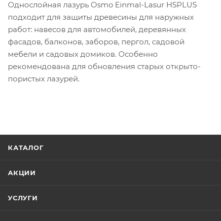
Однослойная лазурь Osmo Einmal-Lasur HSPLUS
подходит для защиты древесины для наружных
работ: навесов для автомобилей, деревянных
фасадов, балконов, заборов, пергол, садовой
мебели и садовых домиков. Особенно
рекомендована для обновления старых открыто-
пористых лазурей.
КАТАЛОГ
АКЦИИ
УСЛУГИ