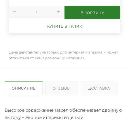
В КОРЗИНУ
КУПИТЬ В 1 КЛИК
Цена действительна только для интернет-магазина и может
отличаться от цен в розничных магазинах
ОПИСАНИЕ
ОТЗЫВЫ
ДОСТАВКА
Высокое содержание масел обеспечивает двойную
выгоду – экономит время и деньги!