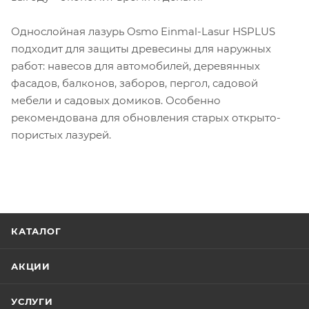
Однослойная лазурь Osmo Einmal-Lasur HSPLUS
подходит для защиты древесины для наружных
работ: навесов для автомобилей, деревянных
фасадов, балконов, заборов, пергол, садовой
мебели и садовых домиков. Особенно
рекомендована для обновления старых открыто-
пористых лазурей.
КАТАЛОГ
АКЦИИ
УСЛУГИ