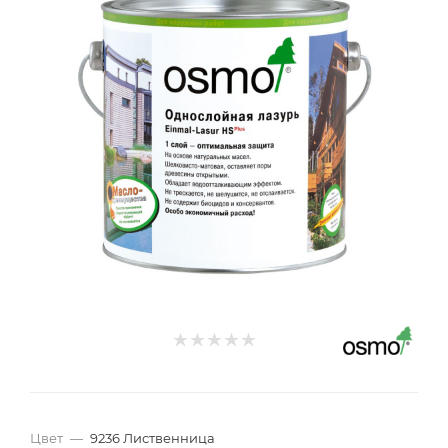
Цвет
—
9236 Лиственница