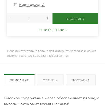
Нашли дешевле?
В КОРЗИНУ
КУПИТЬ В 1 КЛИК
Цена действительна только для интернет-магазина и может
отличаться от цен в розничных магазинах
ОПИСАНИЕ
ОТЗЫВЫ
ДОСТАВКА
Высокое содержание масел обеспечивает двойную
выгоду – экономит время и деньги!