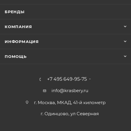
БРЕНДЫ
КОМПАНИЯ
ИНФОРМАЦИЯ
ПОМОЩЬ
+7 495 649-95-75
info@krasbery.ru
г. Москва, МКАД, 41-й километр
г. Одинцово, ул Северная