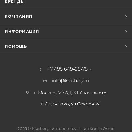
БРЕНДЫ
КОМПАНИЯ
ИНФОРМАЦИЯ
ПОМОЩЬ
+7 495 649-95-75
info@krasbery.ru
г. Москва, МКАД, 41-й километр
г. Одинцово, ул Северная
2026 © Krasbery - интернет-магазин масла Osmo