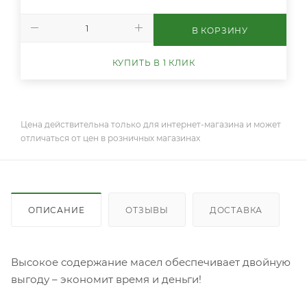
В КОРЗИНУ
КУПИТЬ В 1 КЛИК
Цена действительна только для интернет-магазина и может
отличаться от цен в розничных магазинах
ОПИСАНИЕ
ОТЗЫВЫ
ДОСТАВКА
Высокое содержание масел обеспечивает двойную
выгоду – экономит время и деньги!