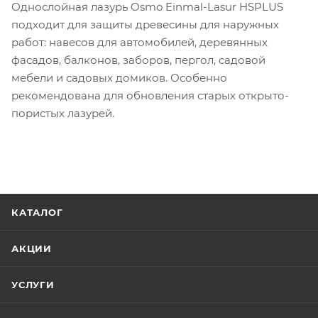
Однослойная лазурь Osmo Einmal-Lasur HSPLUS
подходит для защиты древесины для наружных
работ: навесов для автомобилей, деревянных
фасадов, балконов, заборов, пергол, садовой
мебели и садовых домиков. Особенно
рекомендована для обновления старых открыто-
пористых лазурей.
КАТАЛОГ
АКЦИИ
УСЛУГИ