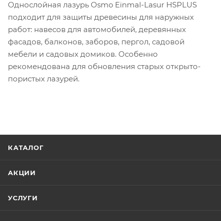
Однослойная лазурь Osmo Einmal-Lasur HSPLUS
подходит для защиты древесины для наружных
работ: навесов для автомобилей, деревянных
фасадов, балконов, заборов, пергол, садовой
мебели и садовых домиков. Особенно
рекомендована для обновления старых открыто-
пористых лазурей.
КАТАЛОГ
АКЦИИ
УСЛУГИ