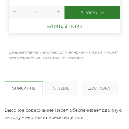
В КОРЗИНУ
КУПИТЬ В 1 КЛИК
Цена действительна только для интернет-магазина и может
отличаться от цен в розничных магазинах
ОПИСАНИЕ
ОТЗЫВЫ
ДОСТАВКА
Высокое содержание масел обеспечивает двойную
выгоду – экономит время и деньги!