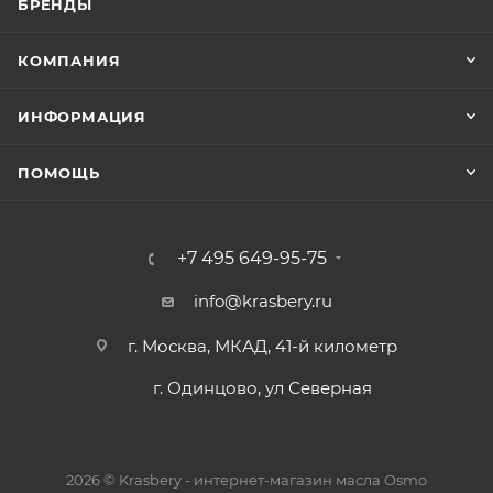
БРЕНДЫ
КОМПАНИЯ
ИНФОРМАЦИЯ
ПОМОЩЬ
+7 495 649-95-75
info@krasbery.ru
г. Москва, МКАД, 41-й километр
г. Одинцово, ул Северная
2026 © Krasbery - интернет-магазин масла Osmo