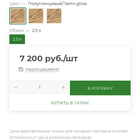
Цвет
—
Полуглянцевый/ Semi-gloss
Объем
—
2.5 л
2.5 л
7 200
руб.
/шт
Нашли дешевле?
В КОРЗИНУ
КУПИТЬ В 1 КЛИК
Цена действительна только для интернет-магазина и может
отличаться от цен в розничных магазинах