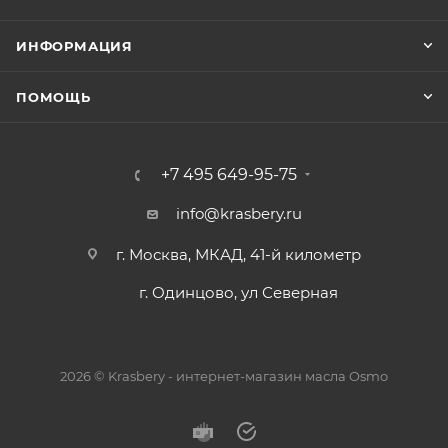
ИНФОРМАЦИЯ
ПОМОЩЬ
+7 495 649-95-75
info@krasbery.ru
г. Москва, МКАД, 41-й километр
г. Одинцово, ул Северная
2026 © Krasbery - интернет-магазин масла Osmo