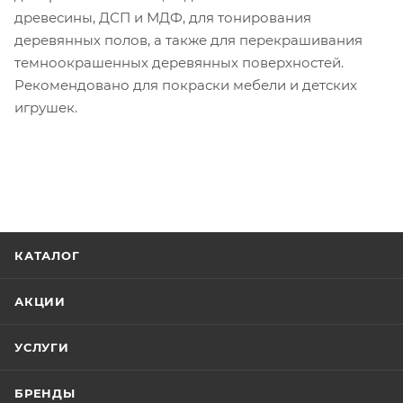
древесины, ДСП и МДФ, для тонирования
деревянных полов, а также для перекрашивания
темноокрашенных деревянных поверхностей.
Рекомендовано для покраски мебели и детских
игрушек.
КАТАЛОГ
АКЦИИ
УСЛУГИ
БРЕНДЫ