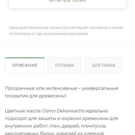
КУПИТЬ В 1 КЛИК
Цена действительна только для интернет-магазина и может
отличаться от цен в розничных магазинах
ОПИСАНИЕ
ОТЗЫВЫ
ДОСТАВКА
Прозрачные или интенсивные – универсальные
покрытия для древесины!
Цветные масла Osmo Dekorwachs идеально
подходят для защиты и окраски древесины для
внутренних работ: стен, дверей, плинтусов,
декоративных балок, изделий из клееной