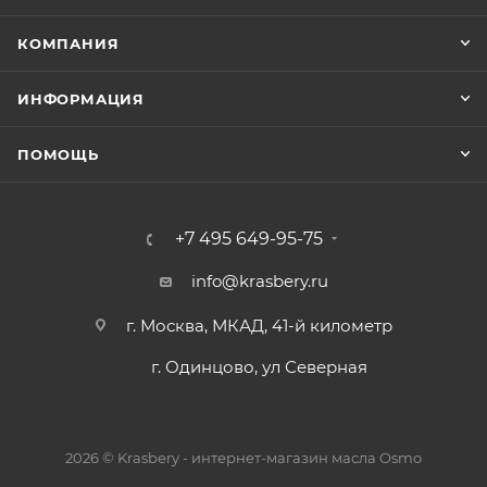
КОМПАНИЯ
ИНФОРМАЦИЯ
ПОМОЩЬ
+7 495 649-95-75
info@krasbery.ru
г. Москва, МКАД, 41-й километр
г. Одинцово, ул Северная
2026 © Krasbery - интернет-магазин масла Osmo