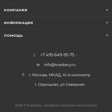
КОМПАНИЯ
ИНФОРМАЦИЯ
ПОМОЩЬ
+7 495 649-95-75
info@krasbery.ru
г. Москва, МКАД, 41-й километр
г. Одинцово, ул Северная
2026 © Krasbery - интернет-магазин масла Osmo