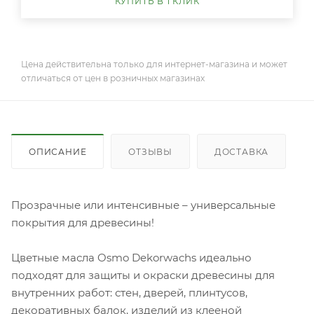
КУПИТЬ В 1 КЛИК
Цена действительна только для интернет-магазина и может
отличаться от цен в розничных магазинах
ОПИСАНИЕ
ОТЗЫВЫ
ДОСТАВКА
Прозрачные или интенсивные – универсальные
покрытия для древесины!
Цветные масла Osmo Dekorwachs идеально
подходят для защиты и окраски древесины для
внутренних работ: стен, дверей, плинтусов,
декоративных балок, изделий из клееной