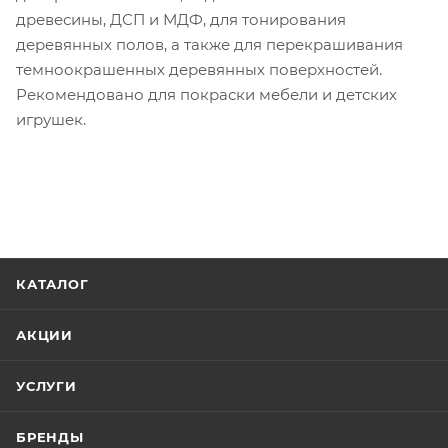
древесины, ДСП и МДФ, для тонирования
деревянных полов, а также для перекрашивания
темноокрашенных деревянных поверхностей.
Рекомендовано для покраски мебели и детских
игрушек.
КАТАЛОГ
АКЦИИ
УСЛУГИ
БРЕНДЫ