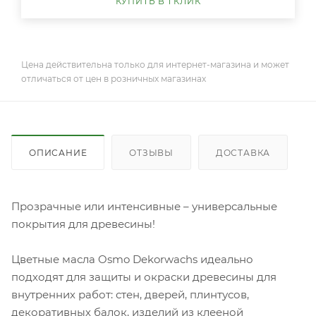
КУПИТЬ В 1 КЛИК
Цена действительна только для интернет-магазина и может
отличаться от цен в розничных магазинах
ОПИСАНИЕ
ОТЗЫВЫ
ДОСТАВКА
Прозрачные или интенсивные – универсальные
покрытия для древесины!
Цветные масла Osmo Dekorwachs идеально
подходят для защиты и окраски древесины для
внутренних работ: стен, дверей, плинтусов,
декоративных балок, изделий из клееной