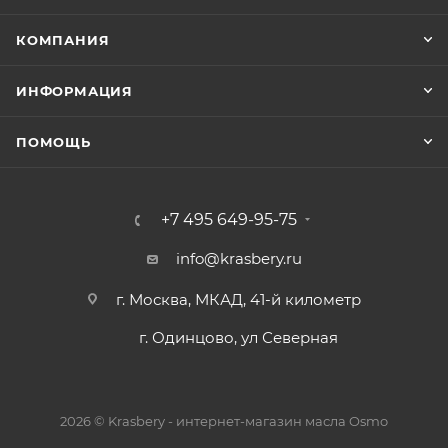
КОМПАНИЯ
ИНФОРМАЦИЯ
ПОМОЩЬ
+7 495 649-95-75
info@krasbery.ru
г. Москва, МКАД, 41-й километр
г. Одинцово, ул Северная
2026 © Krasbery - интернет-магазин масла Osmo