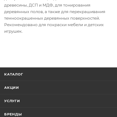
древесины, ДСП и МДФ, для тонирования
деревянных полов, а также для перекрашивания
темноокрашенных деревянных поверхностей.
Рекомендовано для покраски мебели и детских
игрушек.
КАТАЛОГ
АКЦИИ
УСЛУГИ
БРЕНДЫ