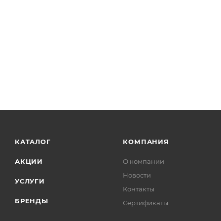
КАТАЛОГ
КОМПАНИЯ
АКЦИИ
О компании
Новости
УСЛУГИ
Контакты
БРЕНДЫ
Сертификаты