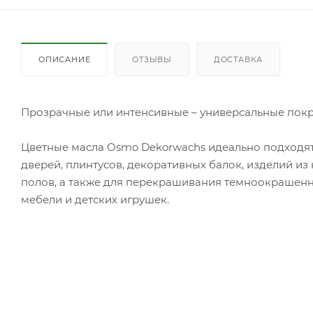
ОПИСАНИЕ
ОТЗЫВЫ
ДОСТАВКА
Прозрачные или интенсивные – универсальные покр
Цветные масла Osmo Dekorwachs идеально подходят 
дверей, плинтусов, декоративных балок, изделий и
полов, а также для перекрашивания темноокрашен
мебели и детских игрушек.