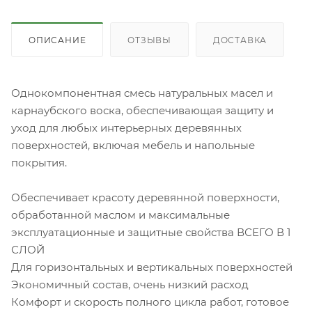
ОПИСАНИЕ
ОТЗЫВЫ
ДОСТАВКА
Однокомпонентная смесь натуральных масел и
карнаубского воска, обеспечивающая защиту и
уход для любых интерьерных деревянных
поверхностей, включая мебель и напольные
покрытия.
Обеспечивает красоту деревянной поверхности,
обработанной маслом и максимальные
эксплуатационные и защитные свойства ВСЕГО В 1
СЛОЙ
Для горизонтальных и вертикальных поверхностей
Экономичный состав, очень низкий расход
Комфорт и скорость полного цикла работ, готовое