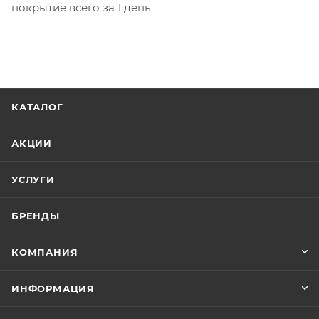
покрытие всего за 1 день
КАТАЛОГ
АКЦИИ
УСЛУГИ
БРЕНДЫ
КОМПАНИЯ
ИНФОРМАЦИЯ