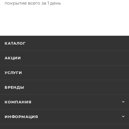
покрытие всего за 1 день
КАТАЛОГ
АКЦИИ
УСЛУГИ
БРЕНДЫ
КОМПАНИЯ
ИНФОРМАЦИЯ