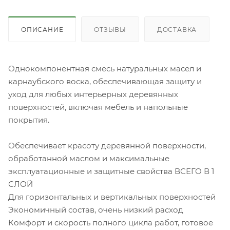
ОПИСАНИЕ
ОТЗЫВЫ
ДОСТАВКА
Однокомпонентная смесь натуральных масел и
карнаубского воска, обеспечивающая защиту и
уход для любых интерьерных деревянных
поверхностей, включая мебель и напольные
покрытия.
Обеспечивает красоту деревянной поверхности,
обработанной маслом и максимальные
эксплуатационные и защитные свойства ВСЕГО В 1
СЛОЙ
Для горизонтальных и вертикальных поверхностей
Экономичный состав, очень низкий расход
Комфорт и скорость полного цикла работ, готовое