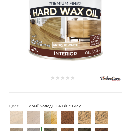
Цвет
—
Серый холодный/ Blue Gray