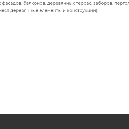
 фасадов, балконов, деревянных террас, заборов, пергол
еся деревянные элементы и конструкции).