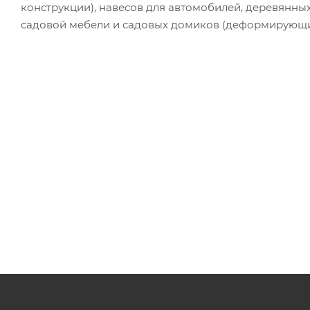
конструкции), навесов для автомобилей, деревянных
садовой мебели и садовых домиков (деформирующи