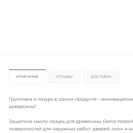
ОПИСАНИЕ
ОТЗЫВЫ
ДОСТАВКА
Грунтовка и лазурь в одном продукте – инновацион
древесины!
Защитное масло-лазурь для древесины Osmo Holzsch
поверхностей для наружных работ: дверей, окон и