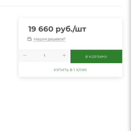
19 660
руб.
/шт
Нашли дешевле?
В КОРЗИНУ
КУПИТЬ В 1 КЛИК