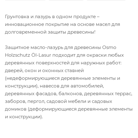
Грунтовка и лазурь в одном продукте –
инновационное покрытие на основе масел для
долговременной защиты древесины!
Защитное масло-лазурь для древесины Osmo
Holzschutz Öl-Lasur подходит для окраски любых
деревянных поверхностей для наружных работ:
дверей, окон и оконных ставней
(недеформирующиеся деревянные элементы и
конструкции), навесов для автомобилей,
деревянных фасадов, балконов, деревянных террас,
заборов, пергол, садовой мебели и садовых
домиков (деформирующиеся деревянные элементы
и конструкции).