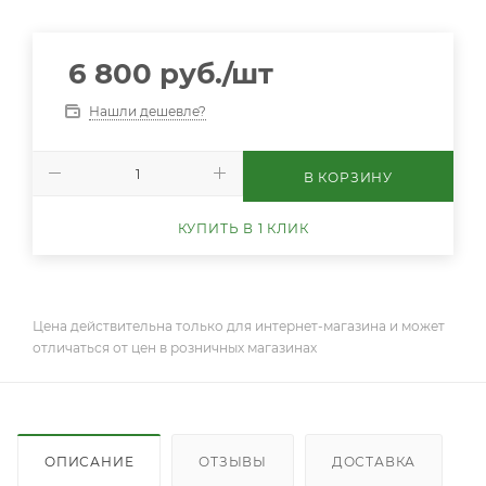
6 800
руб.
/шт
Нашли дешевле?
В КОРЗИНУ
КУПИТЬ В 1 КЛИК
Цена действительна только для интернет-магазина и может
отличаться от цен в розничных магазинах
ОПИСАНИЕ
ОТЗЫВЫ
ДОСТАВКА