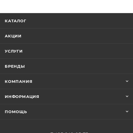
КАТАЛОГ
АКЦИИ
УСЛУГИ
БРЕНДЫ
КОМПАНИЯ
ИНФОРМАЦИЯ
ПОМОЩЬ