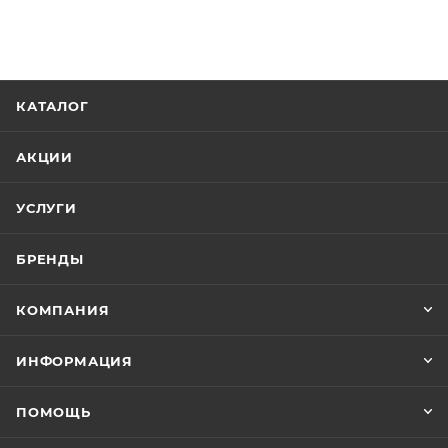
КАТАЛОГ
АКЦИИ
УСЛУГИ
БРЕНДЫ
КОМПАНИЯ
ИНФОРМАЦИЯ
ПОМОЩЬ