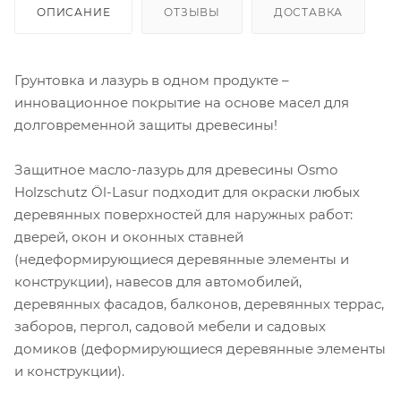
ОПИСАНИЕ
ОТЗЫВЫ
ДОСТАВКА
Грунтовка и лазурь в одном продукте –
инновационное покрытие на основе масел для
долговременной защиты древесины!
Защитное масло-лазурь для древесины Osmo
Holzschutz Öl-Lasur подходит для окраски любых
деревянных поверхностей для наружных работ:
дверей, окон и оконных ставней
(недеформирующиеся деревянные элементы и
конструкции), навесов для автомобилей,
деревянных фасадов, балконов, деревянных террас,
заборов, пергол, садовой мебели и садовых
домиков (деформирующиеся деревянные элементы
и конструкции).