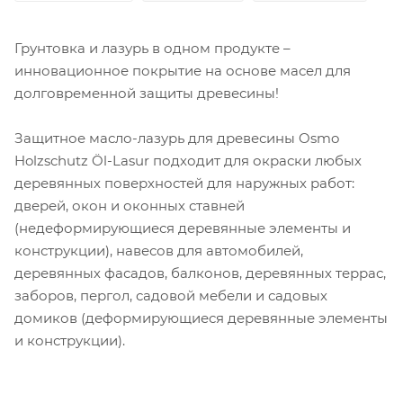
Грунтовка и лазурь в одном продукте –
инновационное покрытие на основе масел для
долговременной защиты древесины!
Защитное масло-лазурь для древесины Osmo
Holzschutz Öl-Lasur подходит для окраски любых
деревянных поверхностей для наружных работ:
дверей, окон и оконных ставней
(недеформирующиеся деревянные элементы и
конструкции), навесов для автомобилей,
деревянных фасадов, балконов, деревянных террас,
заборов, пергол, садовой мебели и садовых
домиков (деформирующиеся деревянные элементы
и конструкции).