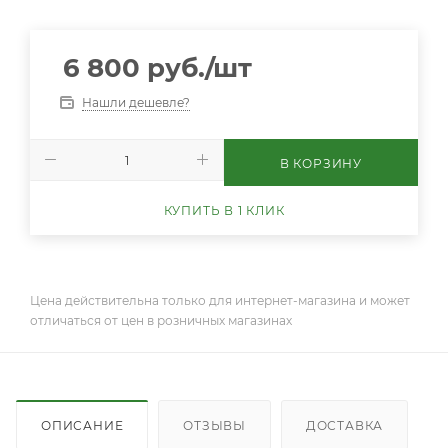
6 800
руб.
/шт
Нашли дешевле?
В КОРЗИНУ
КУПИТЬ В 1 КЛИК
Цена действительна только для интернет-магазина и может
отличаться от цен в розничных магазинах
ОПИСАНИЕ
ОТЗЫВЫ
ДОСТАВКА