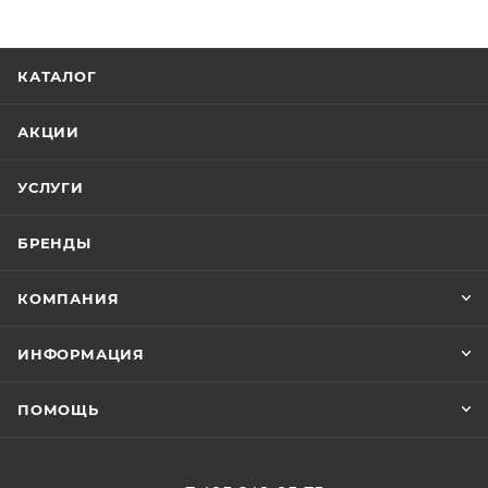
КАТАЛОГ
АКЦИИ
УСЛУГИ
БРЕНДЫ
КОМПАНИЯ
ИНФОРМАЦИЯ
ПОМОЩЬ