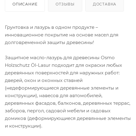
ОПИСАНИЕ
ОТЗЫВЫ
ДОСТАВКА
Грунтовка и лазурь в одном продукте –
инновационное покрытие на основе масел для
долговременной защиты древесины!
Защитное масло-лазурь для древесины Osmo
Holzschutz Öl-Lasur подходит для окраски любых
деревянных поверхностей для наружных работ:
дверей, окон и оконных ставней
(недеформирующиеся деревянные элементы и
конструкции), навесов для автомобилей,
деревянных фасадов, балконов, деревянных террас,
заборов, пергол, садовой мебели и садовых
домиков (деформирующиеся деревянные элементы
и конструкции).