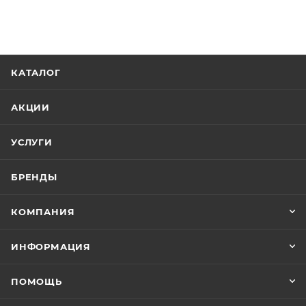
КАТАЛОГ
АКЦИИ
УСЛУГИ
БРЕНДЫ
КОМПАНИЯ
ИНФОРМАЦИЯ
ПОМОЩЬ