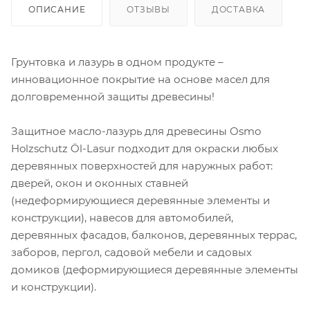
ОПИСАНИЕ
ОТЗЫВЫ
ДОСТАВКА
Грунтовка и лазурь в одном продукте –
инновационное покрытие на основе масел для
долговременной защиты древесины!
Защитное масло-лазурь для древесины Osmo
Holzschutz Öl-Lasur подходит для окраски любых
деревянных поверхностей для наружных работ:
дверей, окон и оконных ставней
(недеформирующиеся деревянные элементы и
конструкции), навесов для автомобилей,
деревянных фасадов, балконов, деревянных террас,
заборов, пергол, садовой мебели и садовых
домиков (деформирующиеся деревянные элементы
и конструкции).