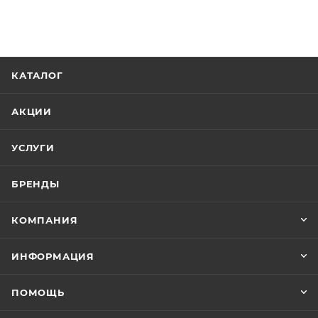
КАТАЛОГ
АКЦИИ
УСЛУГИ
БРЕНДЫ
КОМПАНИЯ
ИНФОРМАЦИЯ
ПОМОЩЬ