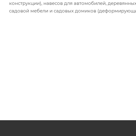
конструкции), навесов для автомобилей, деревянных
садовой мебели и садовых домиков (деформирующи