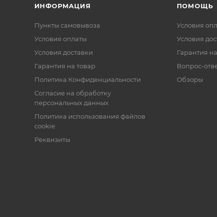
ИНФОРМАЦИЯ
ПОМОЩЬ
Пункты самовывоза
Условия оп
Условия оплаты
Условия дос
Условия доставки
Гарантия на
Гарантия на товар
Вопрос-отв
Политика Конфиденциальности
Обзоры
Согласие на обработку
персональных данных
Политика использования файлов
cookie
Реквизиты