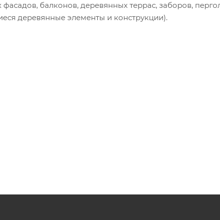
 фасадов, балконов, деревянных террас, заборов, пергол
еся деревянные элементы и конструкции).