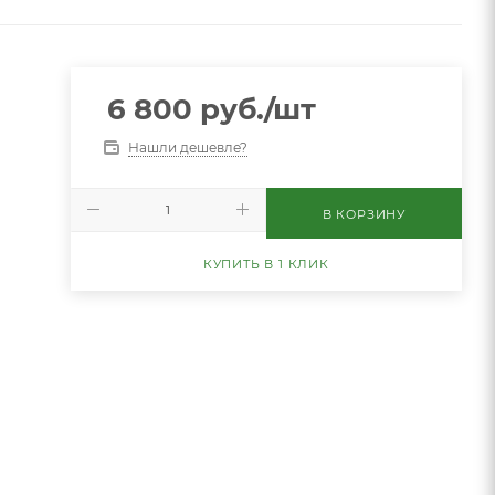
6 800
руб.
/шт
Нашли дешевле?
В КОРЗИНУ
КУПИТЬ В 1 КЛИК