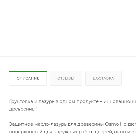
ОПИСАНИЕ
ОТЗЫВЫ
ДОСТАВКА
Грунтовка и лазурь в одном продукте – инновацион
древесины!
Защитное масло-лазурь для древесины Osmo Holzsch
поверхностей для наружных работ: дверей, окон и