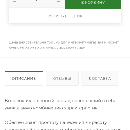
В КОРЗИНУ
КУПИТЬ В 1 КЛИК
Цена действительна только для интернет-магазина и может
отличаться от цен в розничных магазинах
ОПИСАНИЕ
ОТЗЫВЫ
ДОСТАВКА
Высококачественный состав, сочетающий в себе
уникальную комбинацию характеристик:
Обеспечивает простоту нанесения + красоту
деревянной поверхности, обработанной маслом +