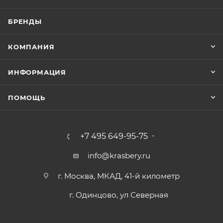
БРЕНДЫ
КОМПАНИЯ
ИНФОРМАЦИЯ
ПОМОЩЬ
+7 495 649-95-75
info@krasbery.ru
г. Москва, МКАД, 41-й километр
г. Одинцово, ул Северная