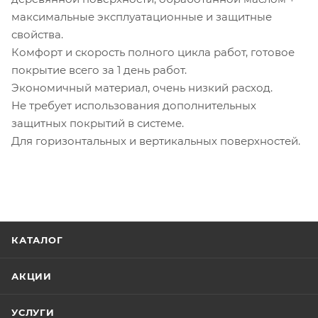
максимальные эксплуатационные и защитные
свойства.
Комфорт и скорость полного цикла работ, готовое
покрытие всего за 1 день работ.
Экономичный материал, очень низкий расход.
Не требует использования дополнительных
защитных покрытий в системе.
Для горизонтальных и вертикальных поверхностей.
КАТАЛОГ
АКЦИИ
УСЛУГИ