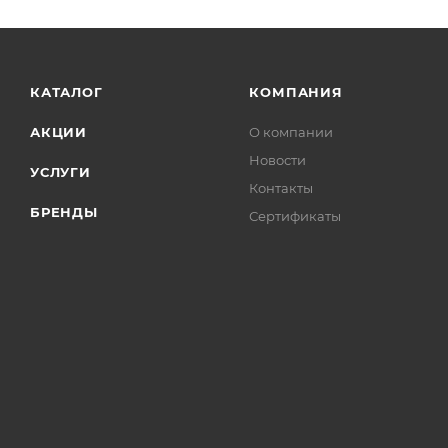
КАТАЛОГ
КОМПАНИЯ
АКЦИИ
О компании
Новости
УСЛУГИ
Контакты
БРЕНДЫ
Сертификаты