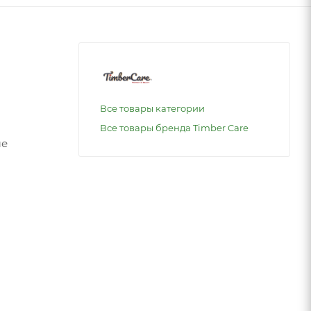
Все товары категории
Все товары бренда Timber Care
ые