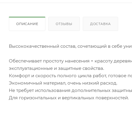
ОПИСАНИЕ
ОТЗЫВЫ
ДОСТАВКА
Высококачественный состав, сочетающий в себе ун
Обеспечивает простоту нанесения + красоту дерев
эксплуатационные и защитные свойства.
Комфорт и скорость полного цикла работ, готовое по
Экономичный материал, очень низкий расход.
Не требует использования дополнительных защитных
Для горизонтальных и вертикальных поверхностей.