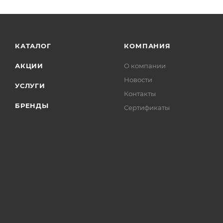
КАТАЛОГ
КОМПАНИЯ
АКЦИИ
О компании
Новости
УСЛУГИ
Контакты
БРЕНДЫ
Сертификаты