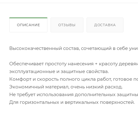
ОПИСАНИЕ
ОТЗЫВЫ
ДОСТАВКА
Высококачественный состав, сочетающий в себе ун
Обеспечивает простоту нанесения + красоту дерев
эксплуатационные и защитные свойства.
Комфорт и скорость полного цикла работ, готовое по
Экономичный материал, очень низкий расход.
Не требует использования дополнительных защитных
Для горизонтальных и вертикальных поверхностей.