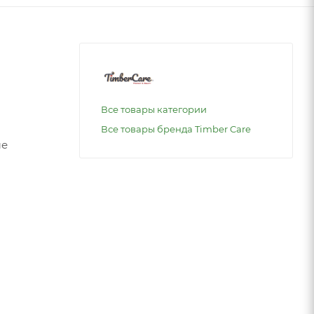
Все товары категории
Все товары бренда Timber Care
ые