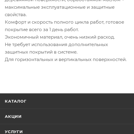
максимальные эксплуатационные и защитные
свойства.
Комфорт и скорость полного цикла работ, готовое
покрытие всего за 1 день работ.
Экономичный материал, очень низкий расход.
Не требует использования дополнительных
защитных покрытий в системе.
Для горизонтальных и вертикальных поверхностей.
КАТАЛОГ
АКЦИИ
УСЛУГИ