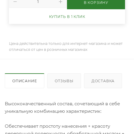
В КОРЗИНУ
КУПИТЬ В 1 КЛИК
Цена действительна только для интернет-магазина и может
отличаться от цен в розничных магазинах
ОПИСАНИЕ
ОТЗЫВЫ
ДОСТАВКА
Высококачественный состав, сочетающий в себе
уникальную комбинацию характеристик:
Обеспечивает простоту нанесения + красоту
деревянной поверхности, обработанной маслом +