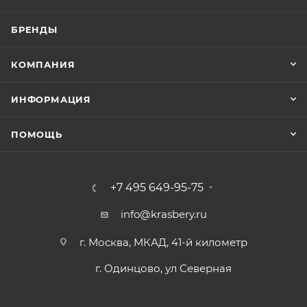
БРЕНДЫ
КОМПАНИЯ
ИНФОРМАЦИЯ
ПОМОЩЬ
+7 495 649-95-75
info@krasbery.ru
г. Москва, МКАД, 41-й километр
г. Одинцово, ул Северная