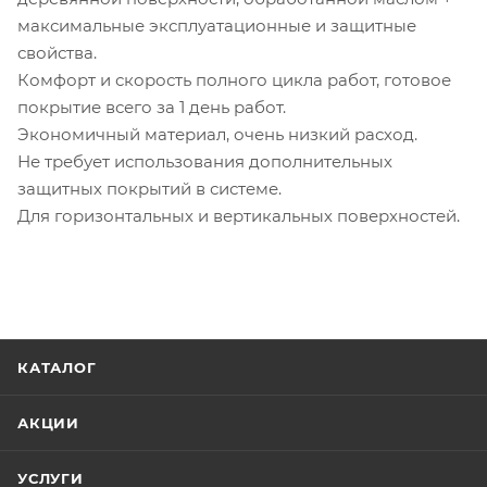
максимальные эксплуатационные и защитные
свойства.
Комфорт и скорость полного цикла работ, готовое
покрытие всего за 1 день работ.
Экономичный материал, очень низкий расход.
Не требует использования дополнительных
защитных покрытий в системе.
Для горизонтальных и вертикальных поверхностей.
КАТАЛОГ
АКЦИИ
УСЛУГИ