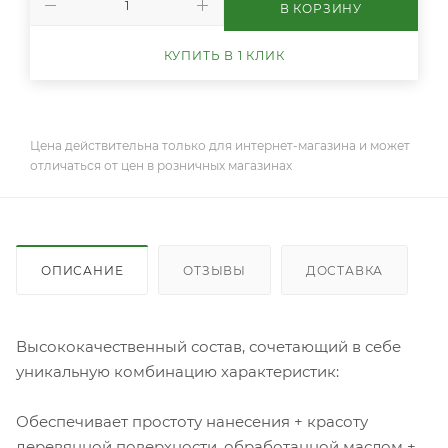
В КОРЗИНУ
КУПИТЬ В 1 КЛИК
Цена действительна только для интернет-магазина и может
отличаться от цен в розничных магазинах
ОПИСАНИЕ
ОТЗЫВЫ
ДОСТАВКА
Высококачественный состав, сочетающий в себе
уникальную комбинацию характеристик:
Обеспечивает простоту нанесения + красоту
деревянной поверхности, обработанной маслом +