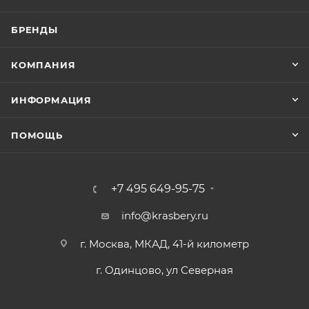
БРЕНДЫ
КОМПАНИЯ
ИНФОРМАЦИЯ
ПОМОЩЬ
+7 495 649-95-75
info@krasbery.ru
г. Москва, МКАД, 41-й километр
г. Одинцово, ул Северная